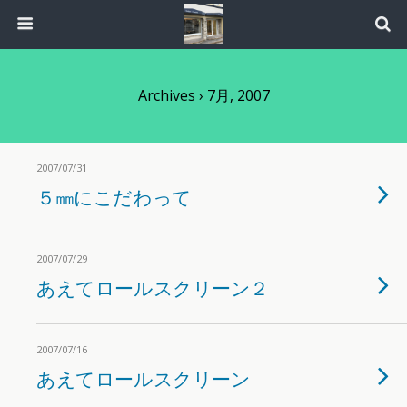
Archives › 7月, 2007
2007/07/31
５㎜にこだわって
2007/07/29
あえてロールスクリーン２
2007/07/16
あえてロールスクリーン