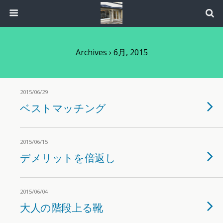
Archives › 6月, 2015
2015/06/29
ベストマッチング
2015/06/15
デメリットを倍返し
2015/06/04
大人の階段上る靴